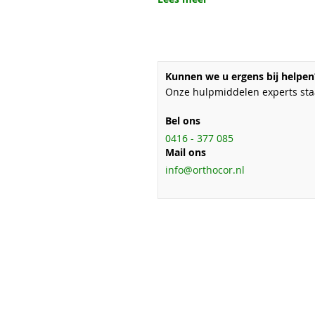
Kunnen we u ergens bij helpen
Onze hulpmiddelen experts staa
Bel ons
0416 - 377 085
Mail ons
info@orthocor.nl