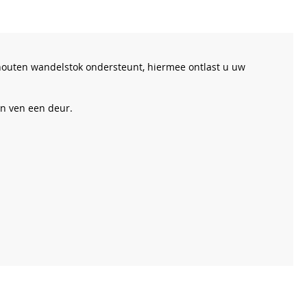
houten wandelstok ondersteunt, hiermee ontlast u uw
n ven een deur.