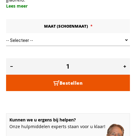
Lees meer
MAAT (SCHOENMAAT)
Bestellen
Kunnen we u ergens bij helpen?
Onze hulpmiddelen experts staan voor u klaar!