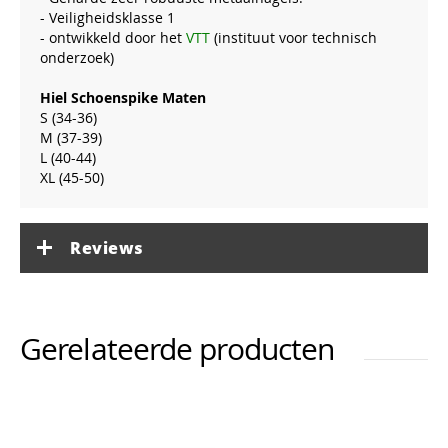
- Veiligheidsklasse 1
- ontwikkeld door het
VTT
(instituut voor technisch
onderzoek)
Hiel Schoenspike Maten
S (34-36)
M (37-39)
L (40-44)
XL (45-50)
Reviews
Gerelateerde producten