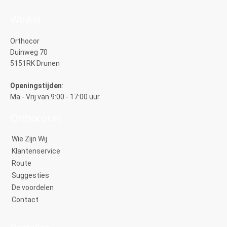
Winkel
Orthocor
Duinweg 70
5151RK Drunen
Openingstijden
:
Ma - Vrij van 9:00 - 17:00 uur
Orthocor.nl
Wie Zijn Wij
Klantenservice
Route
Suggesties
De voordelen
Contact