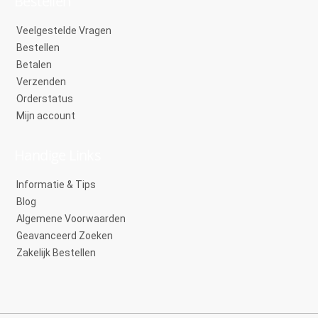
Bestellen
Veelgestelde Vragen
Bestellen
Betalen
Verzenden
Orderstatus
Mijn account
Handige Links
Informatie & Tips
Blog
Algemene Voorwaarden
Geavanceerd Zoeken
Zakelijk Bestellen