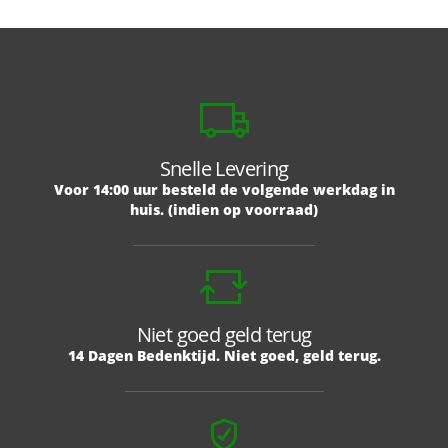
Snelle Levering
Voor 14:00 uur besteld de volgende werkdag in
huis. (indien op voorraad)
Niet goed geld terug
14 Dagen Bedenktijd. Niet goed, geld terug.