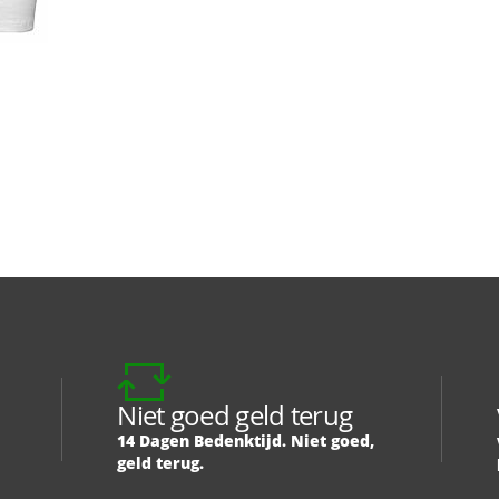
Niet goed geld terug
14 Dagen Bedenktijd. Niet goed,
geld terug.