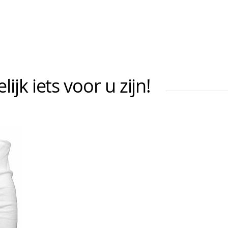
jk iets voor u zijn!