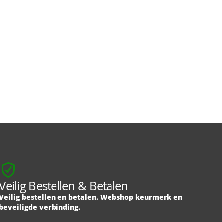
Veilig Bestellen & Betalen
Veilig bestellen en betalen. Webshop keurmerk en
beveiligde verbinding.