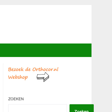
ZOEKEN
Zoeken