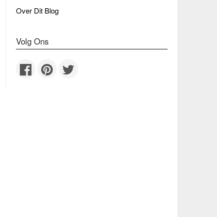
Over Dit Blog
Volg Ons