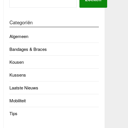
Categoriën
Algemeen
Bandages & Braces
Kousen
Kussens
Laatste Nieuws
Mobiliteit
Tips