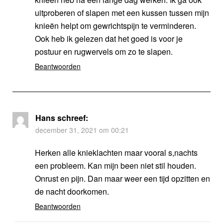
uitproberen of slapen met een kussen tussen mijn
knieën helpt om gewrichtspijn te verminderen.
Ook heb ik gelezen dat het goed is voor je
postuur en rugwervels om zo te slapen.
Beantwoorden
Hans
schreef:
december 31, 2021 om 00:21
Herken alle knieklachten maar vooral s,nachts
een probleem. Kan mijn been niet stil houden.
Onrust en pijn. Dan maar weer een tijd opzitten en
de nacht doorkomen.
Beantwoorden