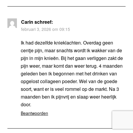
Carin
schreef:
februari 3, 2026 om 09:15
Ik had dezelfde knieklachten. Overdag geen
centje pijn, maar snachts wordt ik wakker van de
pijn in mijn knieën. Bij het gaan verliggen zakt de
pijn weer, maar komt dan weer terug. 4 maanden
geleden ben ik begonnen met het drinken van
opgelost collageen poeder. Wel van de goede
soort, want er is veel rommel op de markt. Na 3
maanden ben ik pijnvrij en slaap weer heerlijk
door.
Beantwoorden