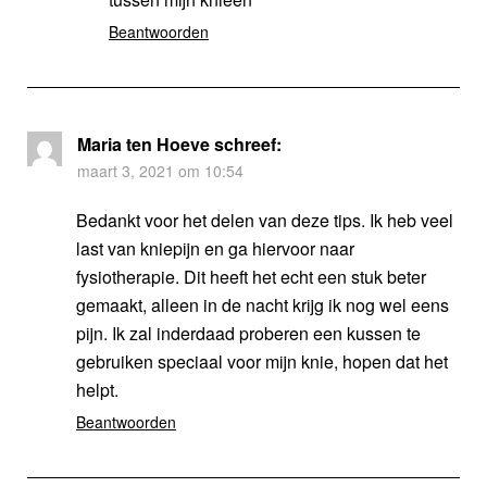
Beantwoorden
Maria ten Hoeve
schreef:
maart 3, 2021 om 10:54
Bedankt voor het delen van deze tips. Ik heb veel
last van kniepijn en ga hiervoor naar
fysiotherapie. Dit heeft het echt een stuk beter
gemaakt, alleen in de nacht krijg ik nog wel eens
pijn. Ik zal inderdaad proberen een kussen te
gebruiken speciaal voor mijn knie, hopen dat het
helpt.
Beantwoorden