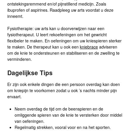
ontstekingsremmend en/of pijnstillend medicijn. Zoals
ibuprofen of aspirines. Raadpleeg uw arts voordat u deze
inneemt.
Fysiotherapie: uw arts kan u doorverwijzen naar een
fysiotherapeut. U leert rekoefeningen om het gewricht
flexibeler te maken. En oefeningen om uw kniespieren sterker
te maken. De therapeut kan u ook een
kniebrace
adviseren
om de knie te ondersteunen en stabiliseren en de zwelling te
verminderen.
Dagelijkse Tips
Er zijn ook enkele dingen die een persoon overdag kan doen
om kniepijn te voorkomen zodat u ook ’s nachts minder pijn
ervaart.
Neem overdag de tijd om de beenspieren en de
omliggende spieren van de knie te versterken door middel
van oefeningen.
Regelmatig strekken, vooral voor en na het sporten.