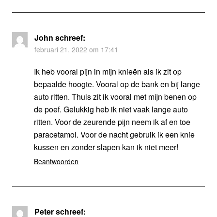
John
schreef:
februari 21, 2022 om 17:41
Ik heb vooral pijn in mijn knieën als ik zit op
bepaalde hoogte. Vooral op de bank en bij lange
auto ritten. Thuis zit ik vooral met mijn benen op
de poef. Gelukkig heb ik niet vaak lange auto
ritten. Voor de zeurende pijn neem ik af en toe
paracetamol. Voor de nacht gebruik ik een knie
kussen en zonder slapen kan ik niet meer!
Beantwoorden
Peter
schreef: