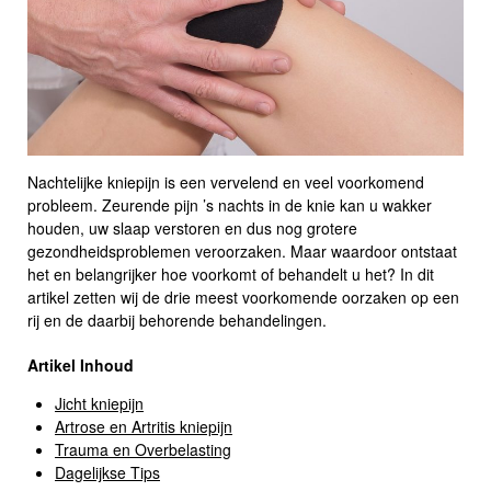
Nachtelijke kniepijn is een vervelend en veel voorkomend
probleem. Zeurende pijn ’s nachts in de knie kan u wakker
houden, uw slaap verstoren en dus nog grotere
gezondheidsproblemen veroorzaken. Maar waardoor ontstaat
het en belangrijker hoe voorkomt of behandelt u het? In dit
artikel zetten wij de drie meest voorkomende oorzaken op een
rij en de daarbij behorende behandelingen.
Artikel Inhoud
Jicht kniepijn
Artrose en Artritis kniepijn
Trauma en Overbelasting
Dagelijkse Tips