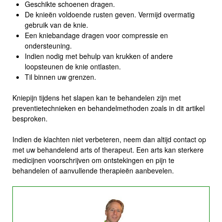
Geschikte schoenen dragen.
De knieën voldoende rusten geven. Vermijd overmatig
gebruik van de knie.
Een kniebandage dragen voor compressie en
ondersteuning.
Indien nodig met behulp van krukken of andere
loopsteunen de knie ontlasten.
Til binnen uw grenzen.
Kniepijn tijdens het slapen kan te behandelen zijn met
preventietechnieken en behandelmethoden zoals in dit artikel
besproken.
Indien de klachten niet verbeteren, neem dan altijd contact op
met uw behandelend arts of therapeut. Een arts kan sterkere
medicijnen voorschrijven om ontstekingen en pijn te
behandelen of aanvullende therapieën aanbevelen.