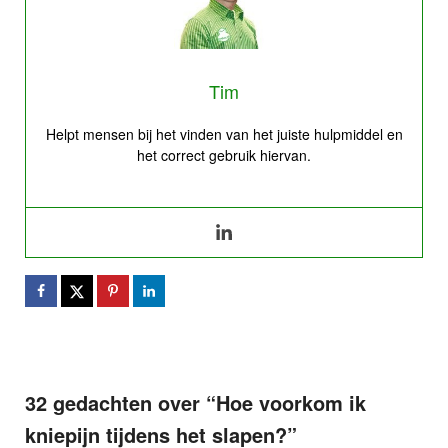
Tim
Helpt mensen bij het vinden van het juiste hulpmiddel en
het correct gebruik hiervan.
32 gedachten over “
Hoe voorkom ik
kniepijn tijdens het slapen?
”