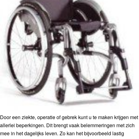
Door een ziekte, operatie of gebrek kunt u te maken krijgen met
allerlei beperkingen. Dit brengt vaak belemmeringen met zich
mee in het dagelijks leven. Zo kan het bijvoorbeeld lastig