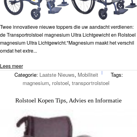
Twee innovatieve nieuwe toppers die uw aandacht verdienen:
de Transportrolstoel magnesium Ultra Lichtgewicht en Rolstoel
magnesium Ultra Lichtgewicht."Magnesium maakt het verschil
omdat het extre...
Lees meer
Categorie:
Laatste Nieuws
,
Mobiliteit
Tags:
magnesium
,
rolstoel
,
transportrolstoel
Rolstoel Kopen Tips, Advies en Informatie