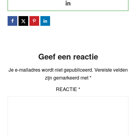
Geef een reactie
Je e-mailadres wordt niet gepubliceerd.
Vereiste velden
zijn gemarkeerd met
*
REACTIE
*