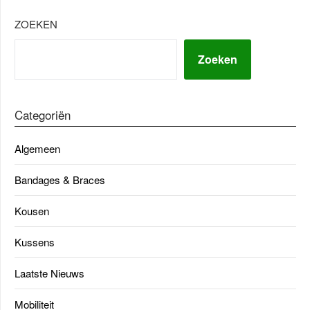
ZOEKEN
Zoeken
Categoriën
Algemeen
Bandages & Braces
Kousen
Kussens
Laatste Nieuws
Mobiliteit