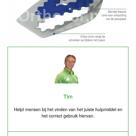
Tim
Helpt mensen bij het vinden van het juiste hulpmiddel en
het correct gebruik hiervan.