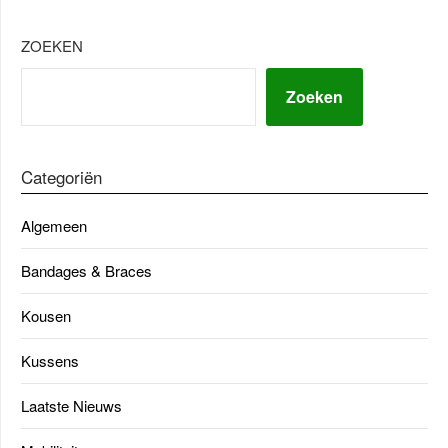
ZOEKEN
Zoeken
Categoriën
Algemeen
Bandages & Braces
Kousen
Kussens
Laatste Nieuws