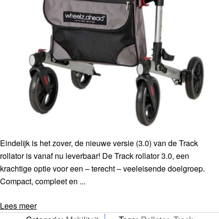
Eindelijk is het zover, de nieuwe versie (3.0) van de Track
rollator is vanaf nu leverbaar! De Track rollator 3.0, een
krachtige optie voor een – terecht – veeleisende doelgroep.
Compact, compleet en ...
Lees meer