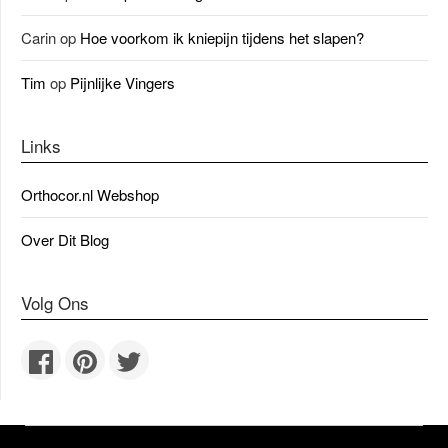
Carin
op
Hoe voorkom ik kniepijn tijdens het slapen?
Tim
op
Pijnlijke Vingers
Links
Orthocor.nl Webshop
Over Dit Blog
Volg Ons