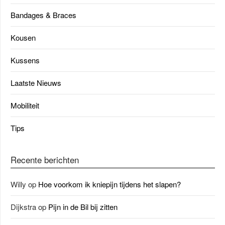
Bandages & Braces
Kousen
Kussens
Laatste Nieuws
Mobiliteit
Tips
Recente berichten
Willy
op
Hoe voorkom ik kniepijn tijdens het slapen?
Dijkstra
op
Pijn in de Bil bij zitten