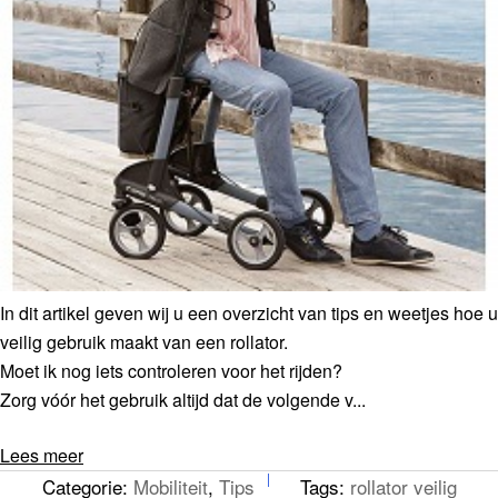
In dit artikel geven wij u een overzicht van tips en weetjes hoe u
veilig gebruik maakt van een rollator.
Moet ik nog iets controleren voor het rijden?
Zorg vóór het gebruik altijd dat de volgende v...
Lees meer
Categorie:
Mobiliteit
,
Tips
Tags:
rollator veilig