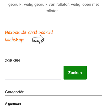
gebruik
,
veilig gebruik van rollator
,
veilig lopen met
rollator
ZOEKEN
Zoeken
Categoriën
Algemeen