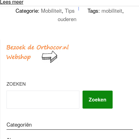
Lees meer
Categorie:
Mobiliteit
,
Tips
Tags:
mobiliteit
,
ouderen
ZOEKEN
Zoeken
Categoriën