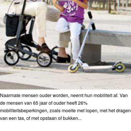
Naarmate mensen ouder worden, neemt hun mobiliteit af. Van
de mensen van 65 jaar of ouder heeft 26%
mobiliteitsbeperkingen, zoals moeite met lopen, met het dragen
van een tas, of met opstaan of bukken...