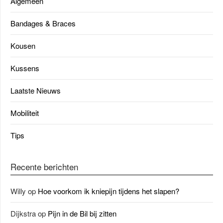
Algemeen
Bandages & Braces
Kousen
Kussens
Laatste Nieuws
Mobiliteit
Tips
Recente berichten
Willy
op
Hoe voorkom ik kniepijn tijdens het slapen?
Dijkstra
op
Pijn in de Bil bij zitten