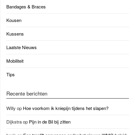
Bandages & Braces
Kousen
Kussens
Laatste Nieuws
Mobiliteit
Tips
Recente berichten
Willy
op
Hoe voorkom ik kniepijn tijdens het slapen?
Dijkstra
op
Pijn in de Bil bij zitten