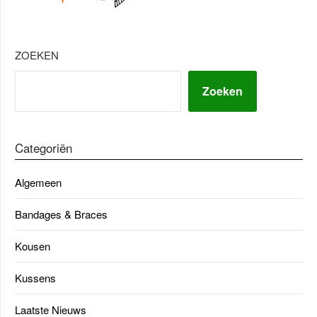
ZOEKEN
Zoeken
Categoriën
Algemeen
Bandages & Braces
Kousen
Kussens
Laatste Nieuws