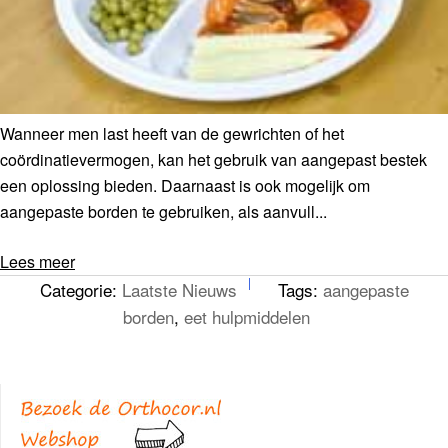
Wanneer men last heeft van de gewrichten of het
coördinatievermogen, kan het gebruik van aangepast bestek
een oplossing bieden. Daarnaast is ook mogelijk om
aangepaste borden te gebruiken, als aanvull...
Lees meer
Categorie:
Laatste Nieuws
Tags:
aangepaste
borden
,
eet hulpmiddelen