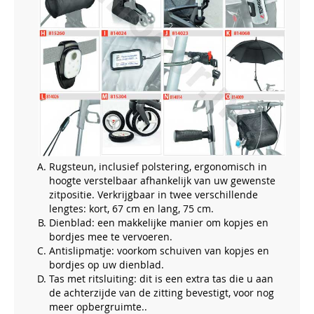
Rugsteun, inclusief polstering, ergonomisch in
hoogte verstelbaar afhankelijk van uw gewenste
zitpositie. Verkrijgbaar in twee verschillende
lengtes: kort, 67 cm en lang, 75 cm.
Dienblad: een makkelijke manier om kopjes en
bordjes mee te vervoeren.
Antislipmatje: voorkom schuiven van kopjes en
bordjes op uw dienblad.
Tas met ritsluiting: dit is een extra tas die u aan
de achterzijde van de zitting bevestigt, voor nog
meer opbergruimte..