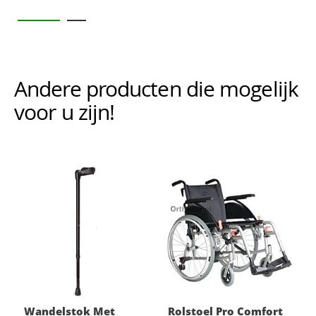
Andere producten die mogelijk i
voor u zijn!
Wandelstok Met
Rolstoel Pro Comfort