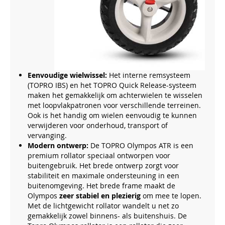
Eenvoudige wielwissel:
Het interne remsysteem
(TOPRO IBS) en het TOPRO Quick Release-systeem
maken het gemakkelijk om achterwielen te wisselen
met loopvlakpatronen voor verschillende terreinen.
Ook is het handig om wielen eenvoudig te kunnen
verwijderen voor onderhoud, transport of
vervanging.
Modern ontwerp:
De TOPRO Olympos ATR is een
premium rollator speciaal ontworpen voor
buitengebruik. Het brede ontwerp zorgt voor
stabiliteit en maximale ondersteuning in een
buitenomgeving. Het brede frame maakt de
Olympos
zeer stabiel en plezierig
om mee te lopen.
Met de lichtgewicht rollator wandelt u net zo
gemakkelijk zowel binnens- als buitenshuis. De