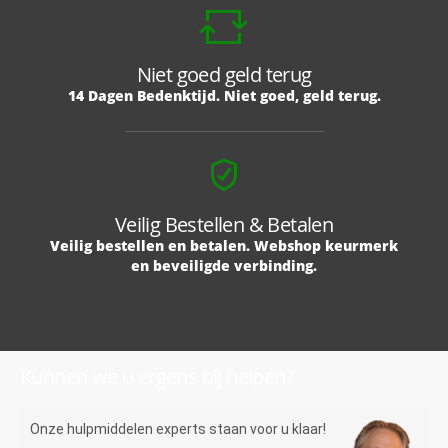
Niet goed geld terug
14 Dagen Bedenktijd. Niet goed, geld terug.
Veilig Bestellen & Betalen
Veilig bestellen en betalen. Webshop keurmerk
en beveiligde verbinding.
Kunnen we u ergens bij helpen?
Onze hulpmiddelen experts staan voor u klaar!