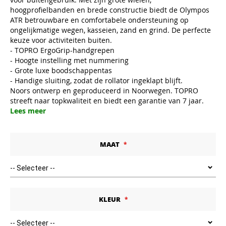
hoogprofielbanden en brede constructie biedt de Olympos
ATR betrouwbare en comfortabele ondersteuning op
ongelijkmatige wegen, kasseien, zand en grind. De perfecte
keuze voor activiteiten buiten.
- TOPRO ErgoGrip-handgrepen
- Hoogte instelling met nummering
- Grote luxe boodschappentas
- Handige sluiting, zodat de rollator ingeklapt blijft.
Noors ontwerp en geproduceerd in Noorwegen. TOPRO
streeft naar topkwaliteit en biedt een garantie van 7 jaar.
Lees meer
MAAT
KLEUR