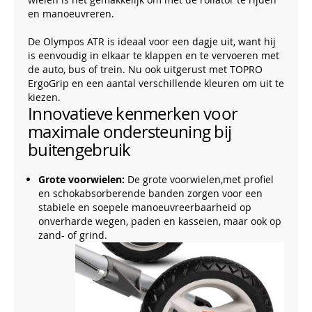
en manoeuvreren.
De Olympos ATR is ideaal voor een dagje uit, want hij
is eenvoudig in elkaar te klappen en te vervoeren met
de auto, bus of trein. Nu ook uitgerust met TOPRO
ErgoGrip en een aantal verschillende kleuren om uit te
kiezen.
Innovatieve kenmerken voor
maximale ondersteuning bij
buitengebruik
Grote voorwielen:
De grote voorwielen,met profiel
en schokabsorberende banden zorgen voor een
stabiele en soepele manoeuvreerbaarheid op
onverharde wegen, paden en kasseien, maar ook op
zand- of grind.