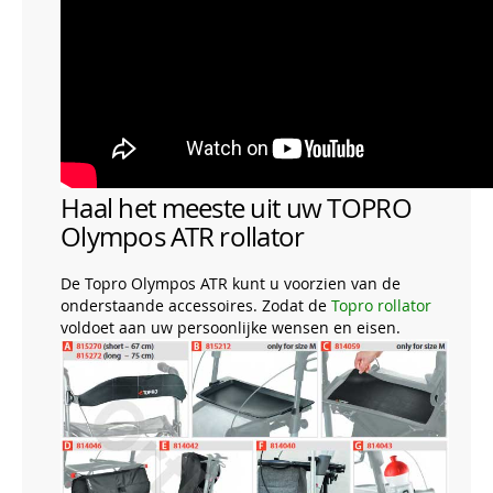
Haal het meeste uit uw TOPRO
Olympos ATR rollator
De Topro Olympos ATR kunt u voorzien van de
onderstaande accessoires. Zodat de
Topro rollator
voldoet aan uw persoonlijke wensen en eisen.