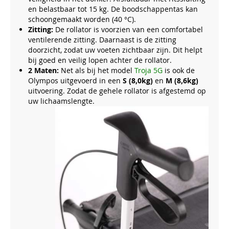
en belastbaar tot 15 kg. De boodschappentas kan
schoongemaakt worden (40 °C).
Zitting:
De rollator is voorzien van een comfortabel
ventilerende zitting. Daarnaast is de zitting
doorzicht, zodat uw voeten zichtbaar zijn. Dit helpt
bij goed en veilig lopen achter de rollator.
2 Maten:
Net als bij het model
Troja 5G
is ook de
Olympos uitgevoerd in een
S (8,0kg)
en
M (8,6kg)
uitvoering. Zodat de gehele rollator is afgestemd op
uw lichaamslengte.