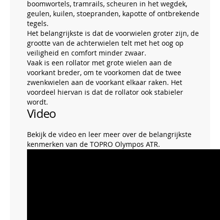
boomwortels, tramrails, scheuren in het wegdek,
geulen, kuilen, stoepranden, kapotte of ontbrekende
tegels.
Het belangrijkste is dat de voorwielen groter zijn, de
grootte van de achterwielen telt met het oog op
veiligheid en comfort minder zwaar.
Vaak is een rollator met grote wielen aan de
voorkant breder, om te voorkomen dat de twee
zwenkwielen aan de voorkant elkaar raken. Het
voordeel hiervan is dat de rollator ook stabieler
wordt.
Video
Bekijk de video en leer meer over de belangrijkste
kenmerken van de TOPRO Olympos ATR.