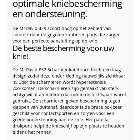
optimale kniebescherming
en ondersteuning.
De McDavid 429 scoort hoog op het gebied van
comfort door de gegoten rubberen pads die zorgen
voor een perfecte aansluiting op de knie.
De beste bescherming voor uw
knie!
De McDavid PS2 Scharnier kniebrace heeft een laag
design zodat deze onder kleding nauwelijks zichtbaar
is. Door de scharnieren wordt hyperextensie
voorkomen. De scharnieren zijn gemaakt van sterk
lichtgewicht aluminium dat ook in de luchtvaart wordt
gebruikt. De scharnieren geven bescherming tegen
klappen van buitenaf, daardoor is de brace ook zeer
geschikt voor contactsporten en zorgen voor een
goede ondersteuning aan de knie. Het patella-
drukpunt helpt de knieschijf op zijn plaats te houden
tijdens het rennen.