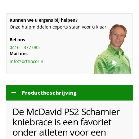
Kunnen we u ergens bij helpen?
Onze hulpmiddelen experts staan voor u klaar!
Bel ons
0416 - 377 085
Mail ons
info@orthocor.nl
Productbeschrijving
De McDavid PS2 Scharnier
kniebrace is een favoriet
onder atleten voor een