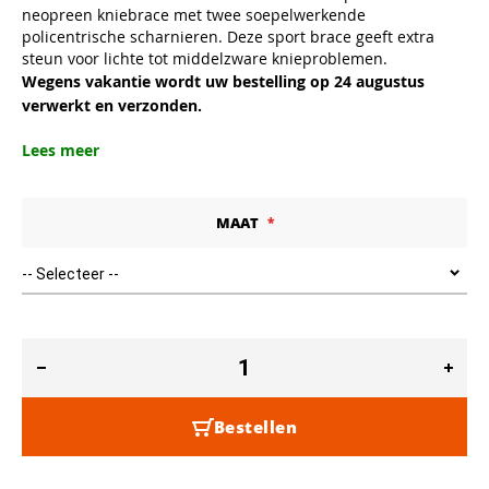
neopreen kniebrace met twee soepelwerkende
policentrische scharnieren. Deze sport brace geeft extra
steun voor lichte tot middelzware knieproblemen.
Wegens vakantie wordt uw bestelling op 24 augustus
verwerkt en verzonden.
Lees meer
MAAT
Bestellen