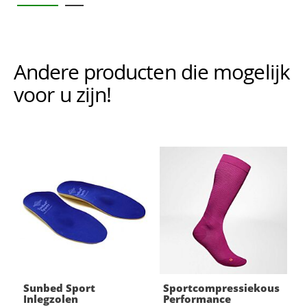
Andere producten die mogelijk i
voor u zijn!
Sunbed Sport
Sportcompressiekous
Inlegzolen
Performance