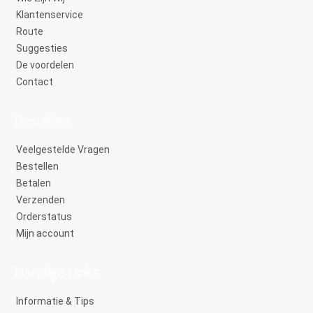
Klantenservice
Route
Suggesties
De voordelen
Contact
Bestellen
Veelgestelde Vragen
Bestellen
Betalen
Verzenden
Orderstatus
Mijn account
Handige Links
Informatie & Tips