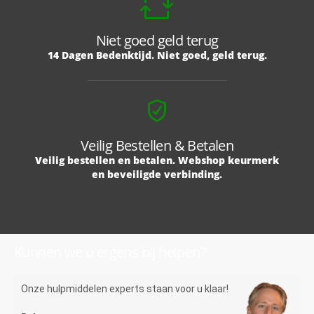
Niet goed geld terug
14 Dagen Bedenktijd. Niet goed, geld terug.
Veilig Bestellen & Betalen
Veilig bestellen en betalen. Webshop keurmerk
en beveiligde verbinding.
Kunnen we u ergens bij helpen?
Onze hulpmiddelen experts staan voor u klaar!