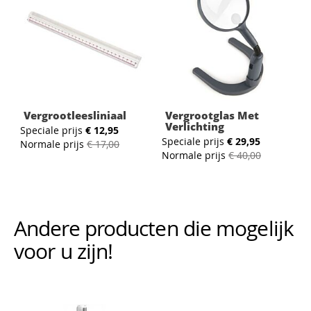
Vergrootleesliniaal
Vergrootglas Met
Verlichting
Speciale prijs
€ 12,95
Speciale prijs
€ 29,95
Normale prijs
€ 17,00
Normale prijs
€ 40,00
Andere producten die mogelijk i
voor u zijn!