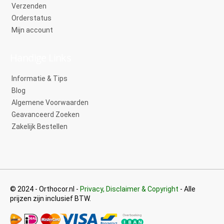
Verzenden
Orderstatus
Mijn account
Handige Links
Informatie & Tips
Blog
Algemene Voorwaarden
Geavanceerd Zoeken
Zakelijk Bestellen
© 2024 - Orthocor.nl -
Privacy, Disclaimer & Copyright
- Alle
prijzen zijn inclusief BTW.