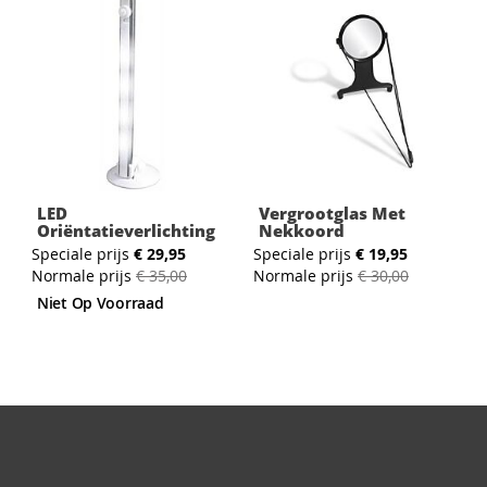
LED
Vergrootglas Met
Oriëntatieverlichting
Nekkoord
Speciale prijs
€ 29,95
Speciale prijs
€ 19,95
Normale prijs
€ 35,00
Normale prijs
€ 30,00
Niet Op Voorraad