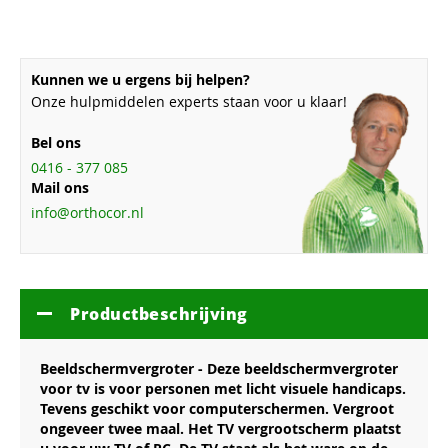
Kunnen we u ergens bij helpen?
Onze hulpmiddelen experts staan voor u klaar!
Bel ons
0416 - 377 085
Mail ons
info@orthocor.nl
Productbeschrijving
Beeldschermvergroter - Deze beeldschermvergroter
voor tv is voor personen met licht visuele handicaps.
Tevens geschikt voor computerschermen. Vergroot
ongeveer twee maal. Het TV vergrootscherm plaatst