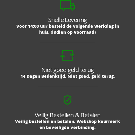
Snelle Levering
Voor 14:00 uur besteld de volgende werkdag in
huis. (indien op voorraad)
Niet goed geld terug
14 Dagen Bedenktijd. Niet goed, geld terug.
Veilig Bestellen & Betalen
Veilig bestellen en betalen. Webshop keurmerk
en beveiligde verbinding.