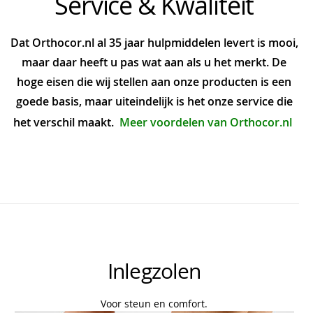
Service & Kwaliteit
Dat Orthocor.nl al 35 jaar hulpmiddelen levert is mooi,
maar daar heeft u pas wat aan als u het merkt. De
hoge eisen die wij stellen aan onze producten is een
goede basis, maar uiteindelijk is het onze service die
het verschil maakt.
Meer voordelen van Orthocor.nl
Inlegzolen
Voor steun en comfort.