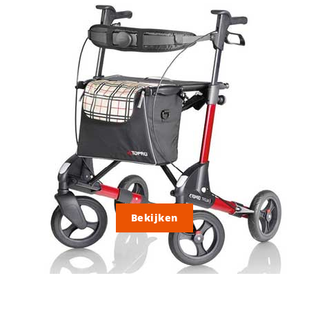
Bekijken