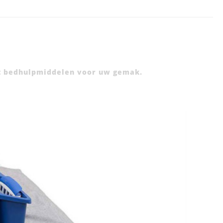
ent bedhulpmiddelen voor uw gemak.