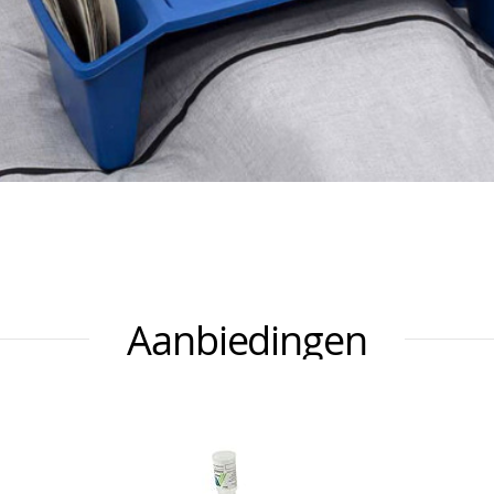
Aanbiedingen