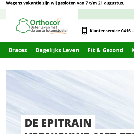
Wegens vakantie zijn wij gesloten van 7 t/m 21 augustus.
Klantenservice 0416 
Braces
Dagelijks Leven
Fit & Gezond
DE EPITRAIN