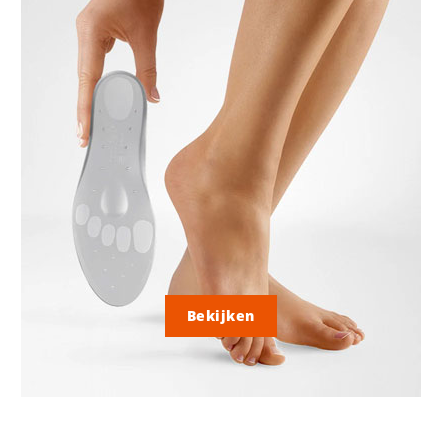
Bekijken