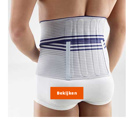
Bekijken