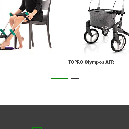
TOPRO Olympos ATR