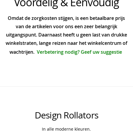
Voordelig & Eenvoudig
Omdat de zorgkosten stijgen, is een betaalbare prijs
van de artikelen voor ons een zeer belangrijk
uitgangspunt. Daarnaast heeft u geen last van drukke
winkelstraten, lange reizen naar het winkelcentrum of
wachtrijen.
Verbetering nodig? Geef uw suggestie
Design Rollators
In alle moderne kleuren.