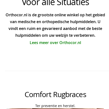
Voor alle Situaties
Orthocor.nl is de grootste online winkel op het gebied
van medische en orthopedische hulpmiddelen. U
vindt een ruim en gevarieerd aanbod met de beste
hulpmiddelen om uw welzijn te verbeteren.
Lees meer over Orthocor.nl
Comfort Rugbraces
Ter preventie en herstel.